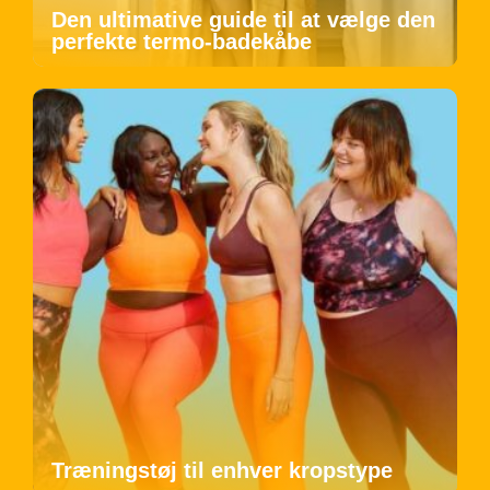
Den ultimative guide til at vælge den
perfekte termo-badekåbe
Træningstøj til enhver kropstype