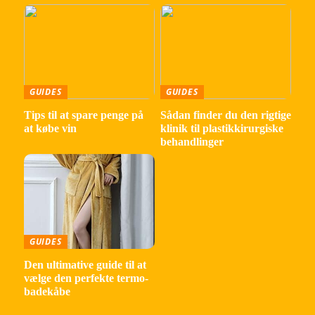
GUIDES
GUIDES
Tips til at spare penge på
Sådan finder du den rigtige
at købe vin
klinik til plastikkirurgiske
behandlinger
GUIDES
Den ultimative guide til at
vælge den perfekte termo-
badekåbe