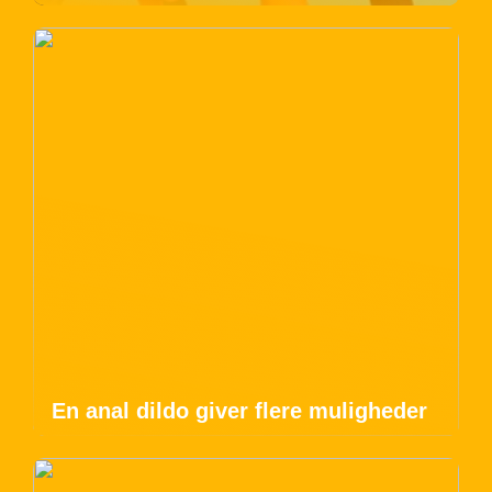
En anal dildo giver flere muligheder