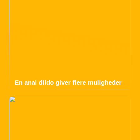
En anal dildo giver flere muligheder