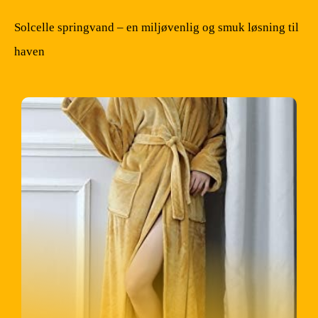
Solcelle springvand – en miljøvenlig og smuk løsning til
haven