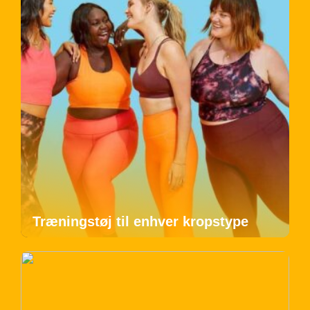
Træningstøj til enhver kropstype