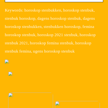
Keywords: horoskop stenbukken, horoskop stenbuk,
stenbuk horoskop, dagens horoskop stenbuk, dagens
horoskop stenbukken, stenbukken horoskop, femina
horoskop stenbuk, horoskop 2021 stenbuk, horoskop
stenbuk 2021, horoskop femina stenbuk, horoskop
stenbuk femina, ugens horoskop stenbuk