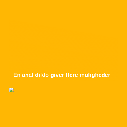
En anal dildo giver flere muligheder