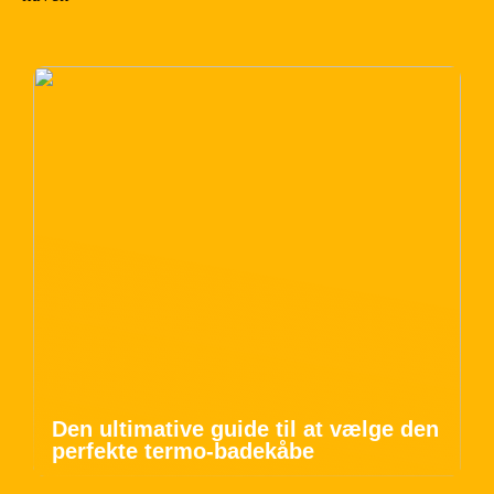
Den ultimative guide til at vælge den
perfekte termo-badekåbe