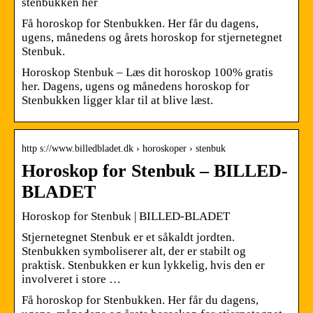
stenbukken her
Få horoskop for Stenbukken. Her får du dagens,
ugens, månedens og årets horoskop for stjernetegnet
Stenbuk.
Horoskop Stenbuk – Læs dit horoskop 100% gratis
her. Dagens, ugens og månedens horoskop for
Stenbukken ligger klar til at blive læst.
http s://www.billedbladet.dk › horoskoper › stenbuk
Horoskop for Stenbuk – BILLED-
BLADET
Horoskop for Stenbuk | BILLED-BLADET
Stjernetegnet Stenbuk er et såkaldt jordten.
Stenbukken symboliserer alt, der er stabilt og
praktisk. Stenbukken er kun lykkelig, hvis den er
involveret i store …
Få horoskop for Stenbukken. Her får du dagens,