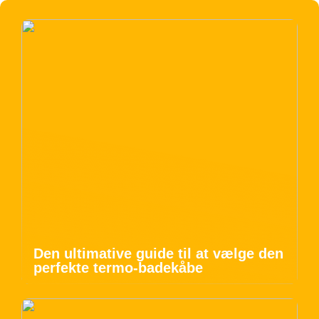
Den ultimative guide til at vælge den
perfekte termo-badekåbe