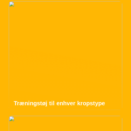
Træningstøj til enhver kropstype