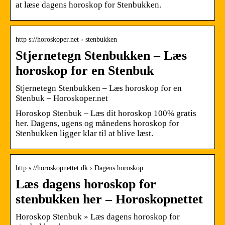
at læse dagens horoskop for Stenbukken.
http s://horoskoper.net › stenbukken
Stjernetegn Stenbukken – Læs
horoskop for en Stenbuk
Stjernetegn Stenbukken – Læs horoskop for en
Stenbuk – Horoskoper.net
Horoskop Stenbuk – Læs dit horoskop 100% gratis
her. Dagens, ugens og månedens horoskop for
Stenbukken ligger klar til at blive læst.
http s://horoskopnettet.dk › Dagens horoskop
Læs dagens horoskop for
stenbukken her – Horoskopnettet
Horoskop Stenbuk » Læs dagens horoskop for