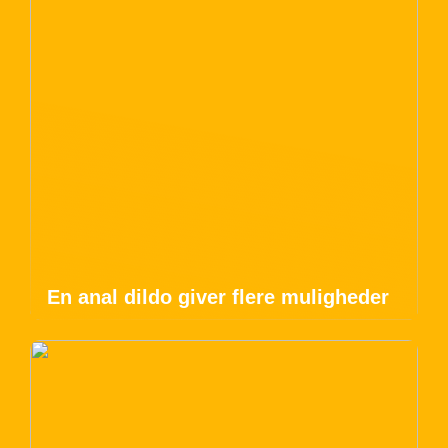
En anal dildo giver flere muligheder