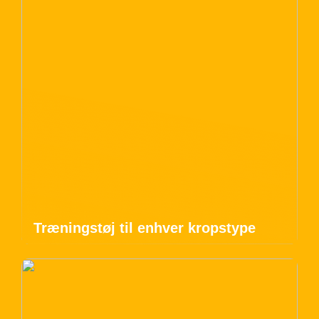
Træningstøj til enhver kropstype