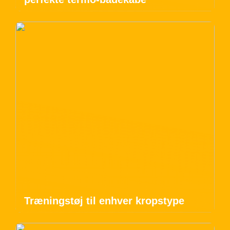
Træningstøj til enhver kropstype