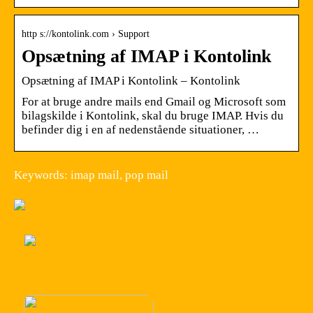
http s://kontolink.com › Support
Opsætning af IMAP i Kontolink
Opsætning af IMAP i Kontolink – Kontolink
For at bruge andre mails end Gmail og Microsoft som
bilagskilde i Kontolink, skal du bruge IMAP. Hvis du
befinder dig i en af nedenstående situationer, …
Keywords: imap mail, pop mail