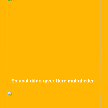
En anal dildo giver flere muligheder