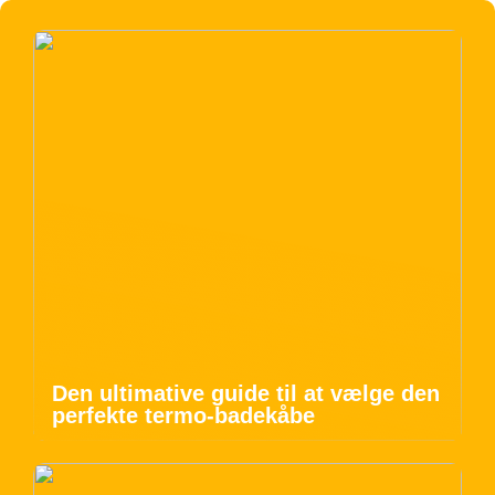
Den ultimative guide til at vælge den
perfekte termo-badekåbe