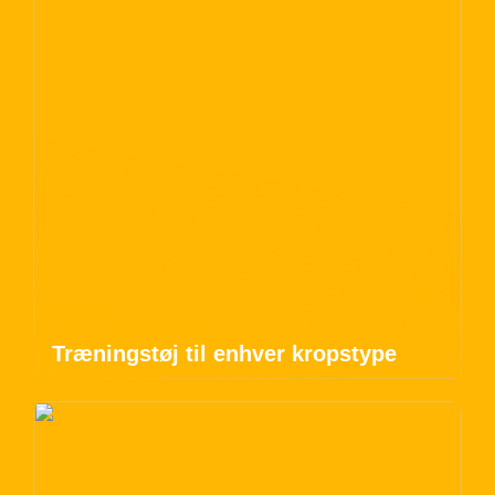
Træningstøj til enhver kropstype