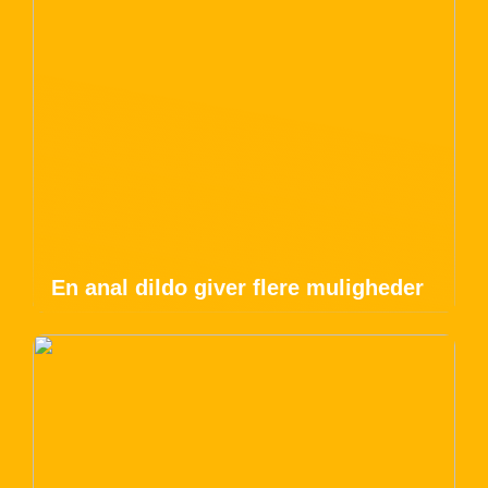
En anal dildo giver flere muligheder