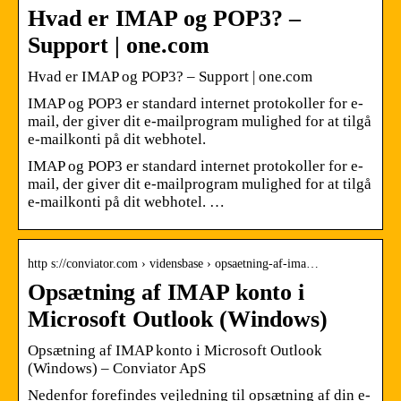
Hvad er IMAP og POP3? –
Support | one.com
Hvad er IMAP og POP3? – Support | one.com
IMAP og POP3 er standard internet protokoller for e-
mail, der giver dit e-mailprogram mulighed for at tilgå
e-mailkonti på dit webhotel.
IMAP og POP3 er standard internet protokoller for e-
mail, der giver dit e-mailprogram mulighed for at tilgå
e-mailkonti på dit webhotel. …
http s://conviator.com › vidensbase › opsaetning-af-ima…
Opsætning af IMAP konto i
Microsoft Outlook (Windows)
Opsætning af IMAP konto i Microsoft Outlook
(Windows) – Conviator ApS
Nedenfor forefindes vejledning til opsætning af din e-