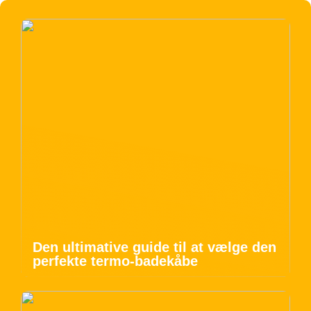
Den ultimative guide til at vælge den
perfekte termo-badekåbe