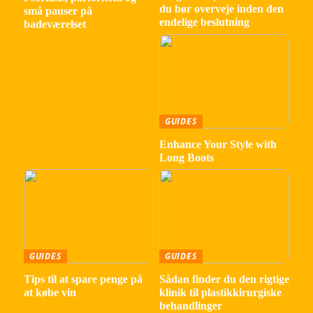
du bør overveje inden den
små pauser på
endelige beslutning
badeværelset
GUIDES
Enhance Your Style with
Long Boots
GUIDES
GUIDES
Tips til at spare penge på
Sådan finder du den rigtige
at købe vin
klinik til plastikkirurgiske
behandlinger