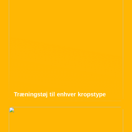
Træningstøj til enhver kropstype