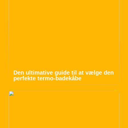
Den ultimative guide til at vælge den
perfekte termo-badekåbe