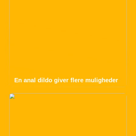
En anal dildo giver flere muligheder