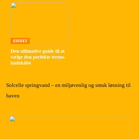
GUIDES
Den ultimative guide til at
vælge den perfekte termo-
badekåbe
Solcelle springvand – en miljøvenlig og smuk løsning til
haven