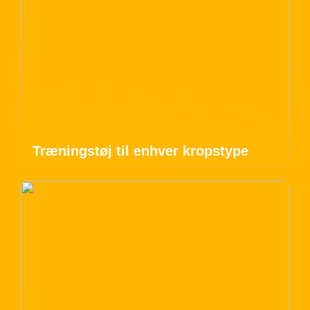
Træningstøj til enhver kropstype