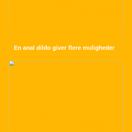
En anal dildo giver flere muligheder