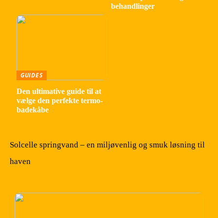
behandlinger
GUIDES
Den ultimative guide til at
vælge den perfekte termo-
badekåbe
Solcelle springvand – en miljøvenlig og smuk løsning til
haven