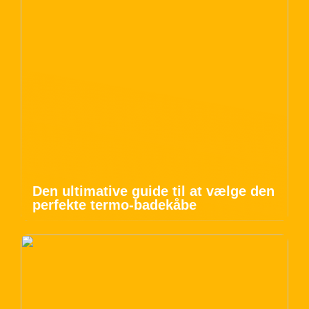
Den ultimative guide til at vælge den
perfekte termo-badekåbe