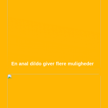
En anal dildo giver flere muligheder