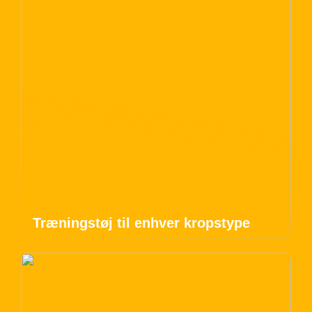
Træningstøj til enhver kropstype