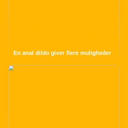
En anal dildo giver flere muligheder