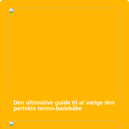
Den ultimative guide til at vælge den
perfekte termo-badekåbe