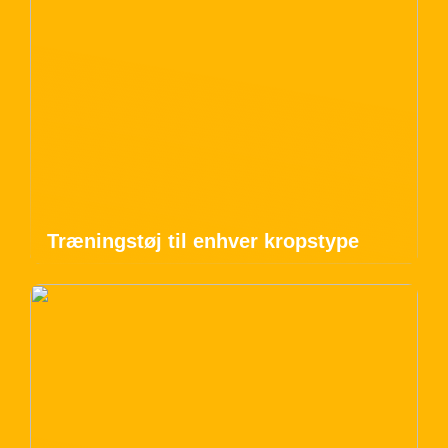
Træningstøj til enhver kropstype