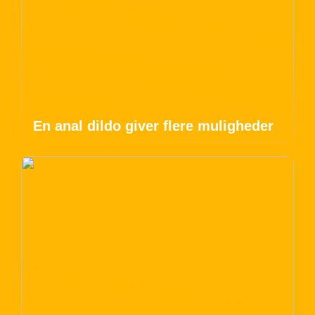
En anal dildo giver flere muligheder