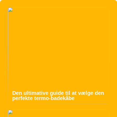
Den ultimative guide til at vælge den
perfekte termo-badekåbe