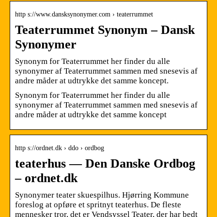
http s://www.dansksynonymer.com › teaterrummet
Teaterrummet Synonym – Dansk
Synonymer
Synonym for Teaterrummet her finder du alle
synonymer af Teaterrummet sammen med snesevis af
andre måder at udtrykke det samme koncept.
Synonym for Teaterrummet her finder du alle
synonymer af Teaterrummet sammen med snesevis af
andre måder at udtrykke det samme koncept
http s://ordnet.dk › ddo › ordbog
teaterhus — Den Danske Ordbog
– ordnet.dk
Synonymer teater skuespilhus. Hjørring Kommune
foreslog at opføre et spritnyt teaterhus. De fleste
mennesker tror, det er Vendsyssel Teater, der har bedt