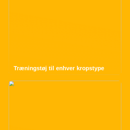
Træningstøj til enhver kropstype