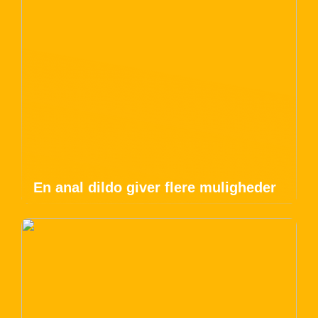
En anal dildo giver flere muligheder