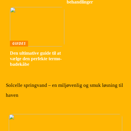
behandlinger
GUIDES
Den ultimative guide til at
vælge den perfekte termo-
badekåbe
Solcelle springvand – en miljøvenlig og smuk løsning til
haven