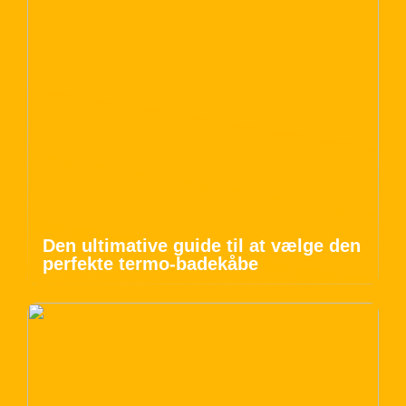
Den ultimative guide til at vælge den
perfekte termo-badekåbe