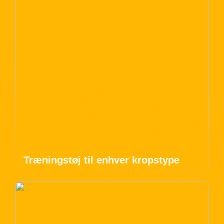
Træningstøj til enhver kropstype