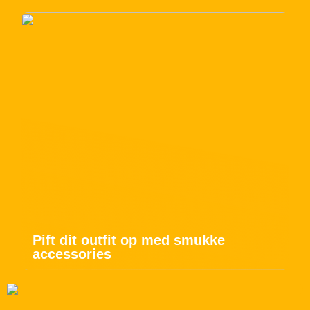
Pift dit outfit op med smukke
accessories