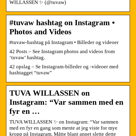
WILLASSEN ✨ (@tuvaw)
#tuvaw hashtag on Instagram •
Photos and Videos
#tuvaw-hashtag på Instagram • Billeder og videoer
42 Posts – See Instagram photos and videos from
‘tuvaw’ hashtag.
42 opslag – Se Instagram-billeder og -videoer med
hashtagget “tuvaw”
TUVA WILLASSEN on
Instagram: “Var sammen med en
fyr en …
TUVA WILLASSEN ✨ on Instagram: “Var sammen
med en fyr en gang som mente at jeg viste for mye
kropp på Instagram. Måtte blant annet slette dette