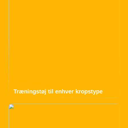
Træningstøj til enhver kropstype