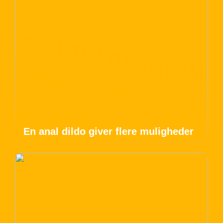
En anal dildo giver flere muligheder