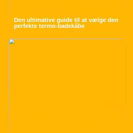
Den ultimative guide til at vælge den
perfekte termo-badekåbe