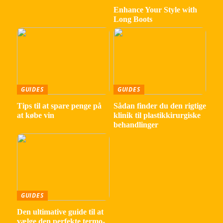
Enhance Your Style with
Long Boots
GUIDES
GUIDES
Tips til at spare penge på
Sådan finder du den rigtige
at købe vin
klinik til plastikkirurgiske
behandlinger
GUIDES
Den ultimative guide til at
vælge den perfekte termo-