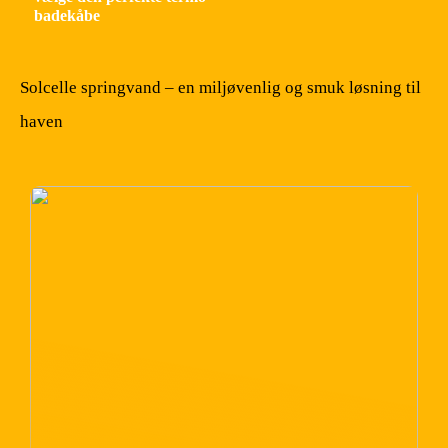
badekåbe
Solcelle springvand – en miljøvenlig og smuk løsning til
haven