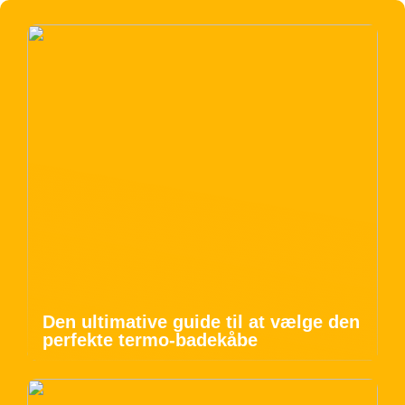
Den ultimative guide til at vælge den
perfekte termo-badekåbe