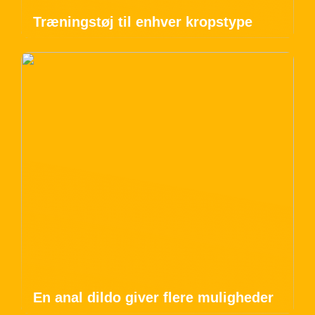
Træningstøj til enhver kropstype
En anal dildo giver flere muligheder