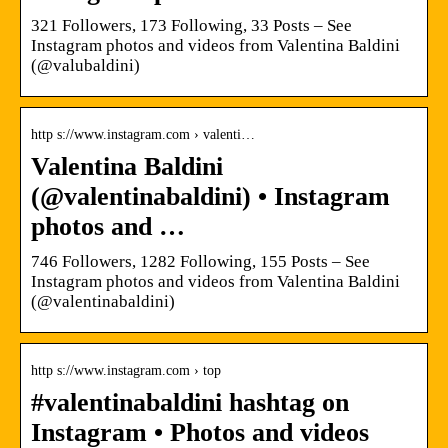
321 Followers, 173 Following, 33 Posts – See
Instagram photos and videos from Valentina Baldini
(@valubaldini)
http s://www.instagram.com › valenti…
Valentina Baldini
(@valentinabaldini) • Instagram
photos and …
746 Followers, 1282 Following, 155 Posts – See
Instagram photos and videos from Valentina Baldini
(@valentinabaldini)
http s://www.instagram.com › top
#valentinabaldini hashtag on
Instagram • Photos and videos