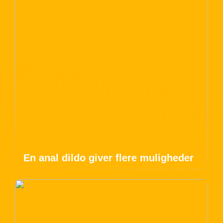
En anal dildo giver flere muligheder