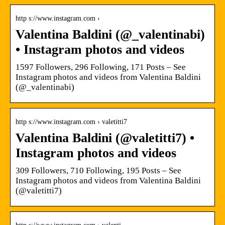
http s://www.instagram.com ›
Valentina Baldini (@_valentinabi)
• Instagram photos and videos
1597 Followers, 296 Following, 171 Posts – See
Instagram photos and videos from Valentina Baldini
(@_valentinabi)
http s://www.instagram.com › valetitti7
Valentina Baldini (@valetitti7) •
Instagram photos and videos
309 Followers, 710 Following, 195 Posts – See
Instagram photos and videos from Valentina Baldini
(@valetitti7)