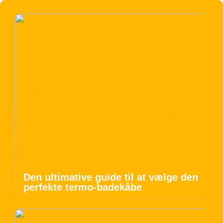
Den ultimative guide til at vælge den
perfekte termo-badekåbe