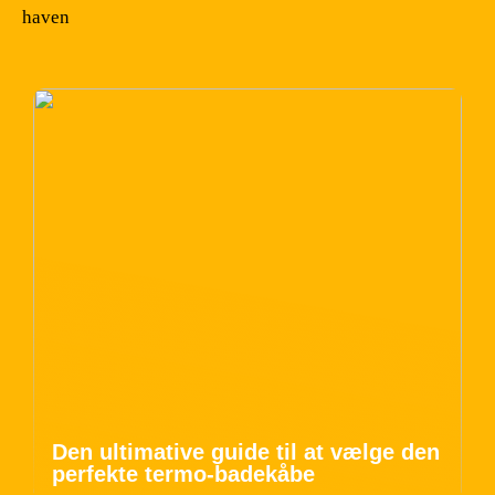
haven
Den ultimative guide til at vælge den
perfekte termo-badekåbe