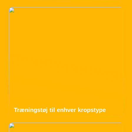
Træningstøj til enhver kropstype