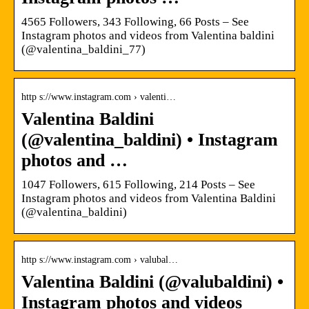
4565 Followers, 343 Following, 66 Posts – See
Instagram photos and videos from Valentina baldini
(@valentina_baldini_77)
http s://www.instagram.com › valenti…
Valentina Baldini
(@valentina_baldini) • Instagram
photos and …
1047 Followers, 615 Following, 214 Posts – See
Instagram photos and videos from Valentina Baldini
(@valentina_baldini)
http s://www.instagram.com › valubal…
Valentina Baldini (@valubaldini) •
Instagram photos and videos