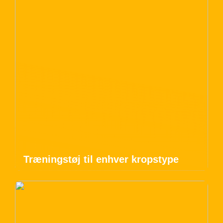
Træningstøj til enhver kropstype