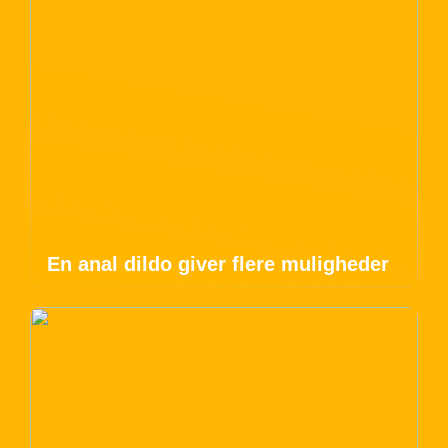
En anal dildo giver flere muligheder