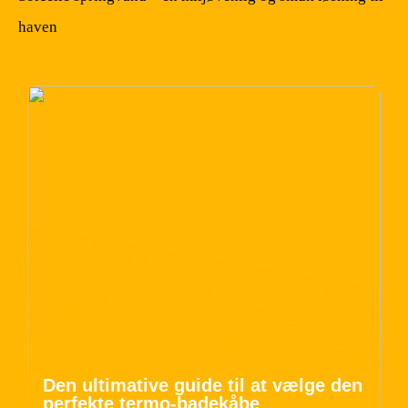
haven
Den ultimative guide til at vælge den
perfekte termo-badekåbe