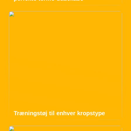
Træningstøj til enhver kropstype