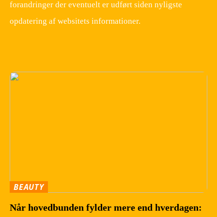
forandringer der eventuelt er udført siden nyligste
opdatering af websitets informationer.
BEAUTY
Når hovedbunden fylder mere end hverdagen: