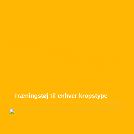
Træningstøj til enhver kropstype