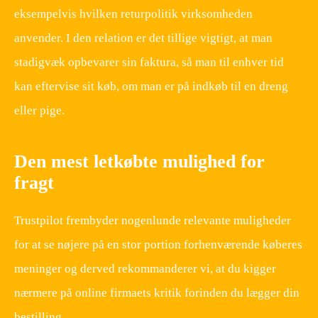
eksempelvis hvilken returpolitik virksomheden
anvender. I den relation er det tillige vigtigt, at man
stadigvæk opbevarer sin faktura, så man til enhver tid
kan eftervise sit køb, om man er på indkøb til en dreng
eller pige.
Den mest letkøbte mulighed for
fragt
Trustpilot frembyder nogenlunde relevante muligheder
for at se nøjere på en stor portion forhenværende køberes
meninger og derved rekommanderer vi, at du kigger
nærmere på online firmaets kritik forinden du lægger din
bestilling.