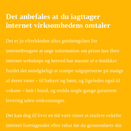
Det anbefales at du iagttager
internet virksomhedens omtaler
Det er jo efterhånden ultra gnidningsløst for
internetbrugere at søge information om priser hos flere
internet webshops og herved har masser af e-butikker
fundet det uundgåeligt at stampe salgspriserne på mange
af deres varer – til babyer og børn, og ligeledes også til
voksne – helt i bund, og endda nogle gange garantere
levering uden omkostninger.
Det kan dog til hver en tid være smart at studere enkelte
internet foretagender efter rabat før du gennemfører din