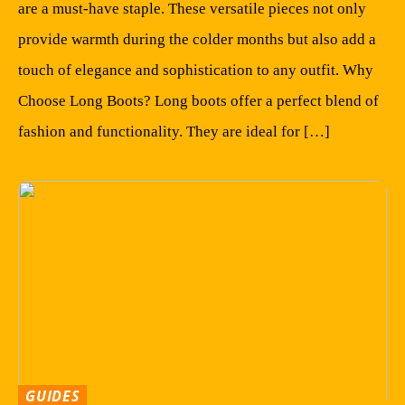
are a must-have staple. These versatile pieces not only
provide warmth during the colder months but also add a
touch of elegance and sophistication to any outfit. Why
Choose Long Boots? Long boots offer a perfect blend of
fashion and functionality. They are ideal for […]
GUIDES