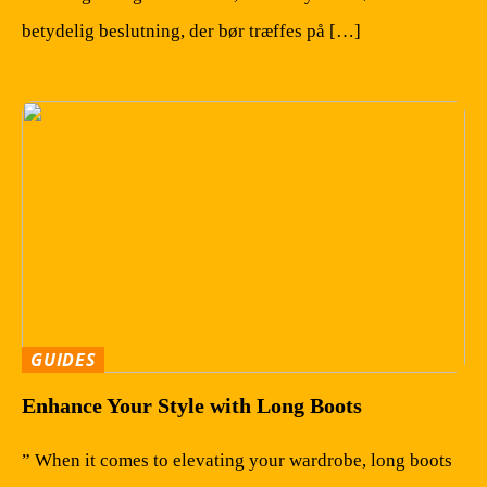
betydelig beslutning, der bør træffes på […]
GUIDES
Enhance Your Style with Long Boots
” When it comes to elevating your wardrobe, long boots