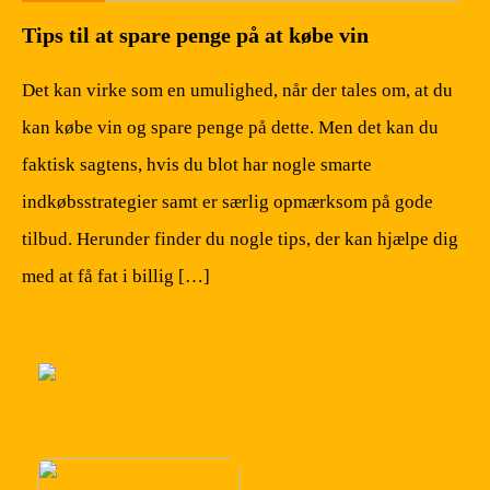
Tips til at spare penge på at købe vin
Det kan virke som en umulighed, når der tales om, at du
kan købe vin og spare penge på dette. Men det kan du
faktisk sagtens, hvis du blot har nogle smarte
indkøbsstrategier samt er særlig opmærksom på gode
tilbud. Herunder finder du nogle tips, der kan hjælpe dig
med at få fat i billig […]