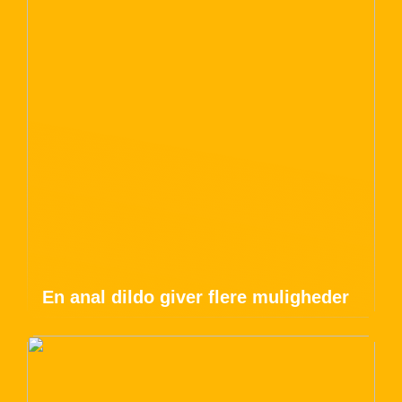
En anal dildo giver flere muligheder