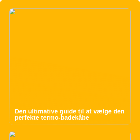
Den ultimative guide til at vælge den
perfekte termo-badekåbe