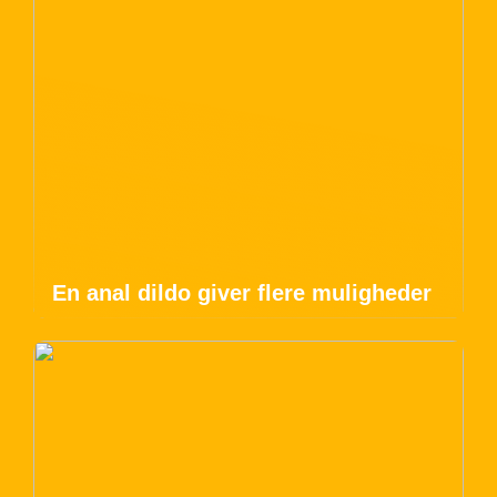
En anal dildo giver flere muligheder